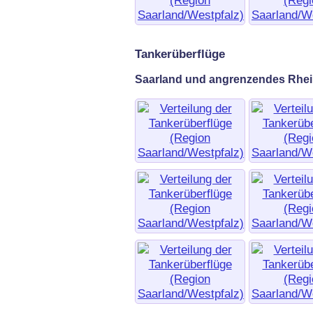
Tankerüberflüge
Saarland und angrenzendes Rhei