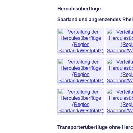
Herculesüberflüge
Saarland und angrenzendes Rhei
Transporterüberflüge ohne Herc