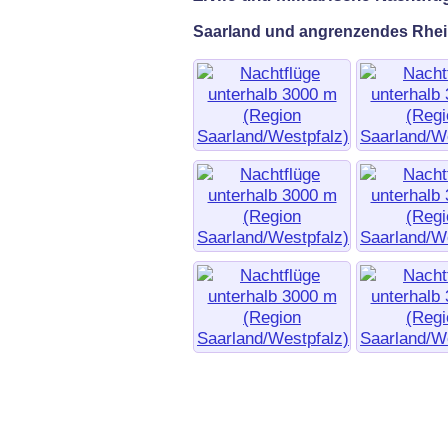
Saarland und angrenzendes Rhei